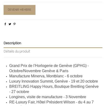
DEVENIR MEMBRE
Description
Détails du produit
Grand Prix de l'Horlogerie de Genève (GPHG) -
Octobre/Novembre Genève & Paris
Manufacture Minerva, Montblanc - 6 octobre
Luxury Innovation Summit, Genève - 19 et 20 octobre
BREITLING Happy Hours, Boutique Breitling Genève
- 27 octobre
Longines, visite de manufacture - 3 Novembre
RE-Luxury Fair, Hôtel Président Wilson - du 4 au 7